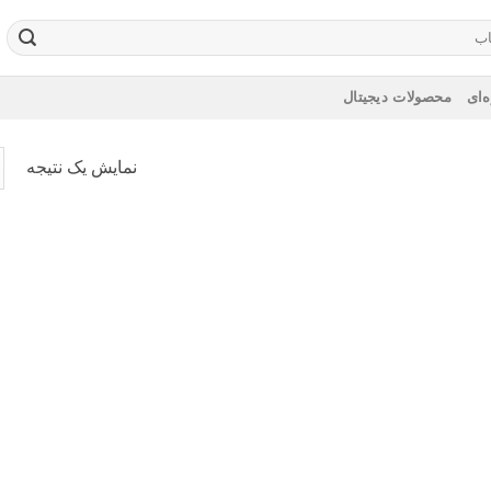
‌ای
محصولات دیجیتال
نمایش یک نتیجه