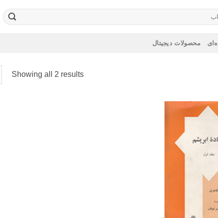
‌ای
محصولات دیجیتال
Showing all 2 results