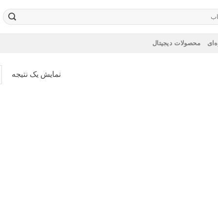
‌ای
محصولات دیجیتال
نمایش یک نتیجه