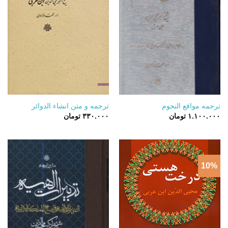
ترجمه مواقع النجوم
ترجمه و متن انشاء الدوائر
۱.۱۰۰.۰۰۰
تومان
۳۳۰.۰۰۰
تومان
10%