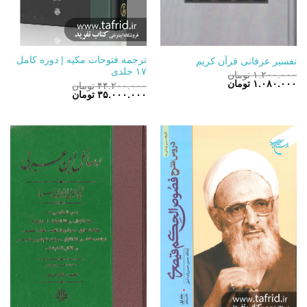
ترجمه فتوحات مکیه | دوره کامل
تفسیر عرفانی قرآن کریم
۱۷ جلدی
۱.۲۰۰.۰۰۰
تومان
قیمت
قیمت
۱.۰۸۰.۰۰۰
تومان
۴۴.۲۰۰.۰۰۰
تومان
اصلی:
فعلی:
قیمت
قیمت
۳۵.۰۰۰.۰۰۰
تومان
۱.۲۰۰.۰۰۰ تومان
۱.۰۸۰.۰۰۰ تومان.
اصلی:
فعلی:
بود.
۴۴.۲۰۰.۰۰۰ تومان
۳۵.۰۰۰.۰۰۰ تومان.
بود.