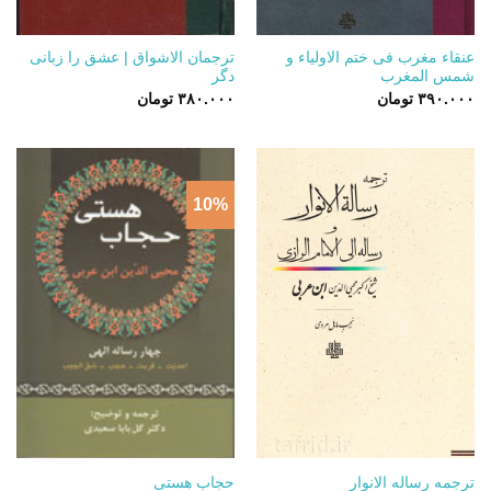
عنقاء مغرب فی ختم الاولیاء و
ترجمان الاشواق | عشق را زبانی
شمس المغرب
دگر
۳۹۰.۰۰۰
تومان
۳۸۰.۰۰۰
تومان
10%
ترجمه رساله الانوار
حجاب هستی