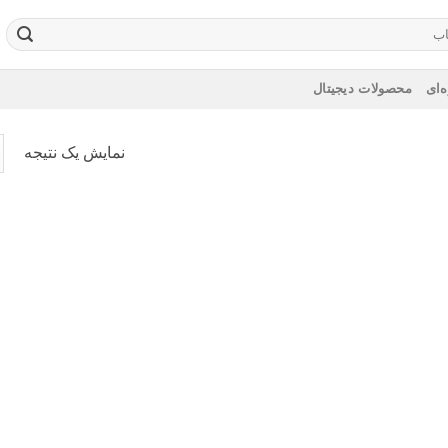
‌ای
محصولات دیجیتال
نمایش یک نتیجه