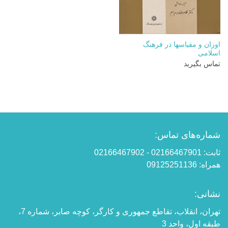
اوزان و مقیاسها در فرهنگ
اسلامی
تماس بگیرید
شماره‌های تماس:
ثابت: 02166467901 - 02166467902
همراه: 09125251136
نشانی:
تهران، انقلاب، تقاطع جمهوری و کارگر، کوچه صابر، شماره 7،
طبقه اول، واحد 3