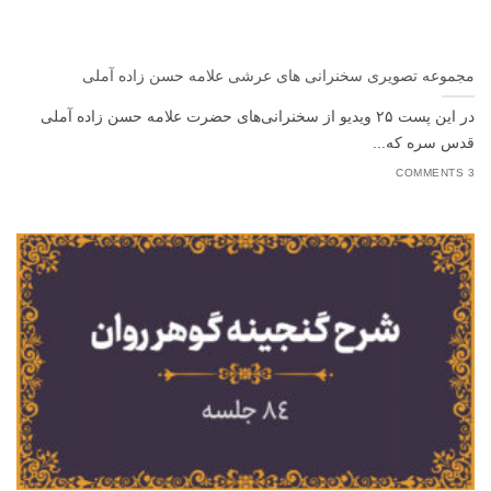
مجموعه تصویری سخنرانی های عرشی علامه حسن زاده آملی
در این پست ۲۵ ویدیو از سخنرانی‌های حضرت علامه حسن زاده آملی
قدس سره که...
3 COMMENTS