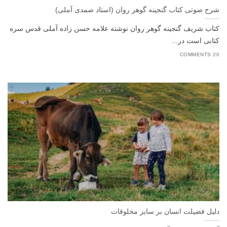
شرح صوتی کتاب گنجینه گوهر روان (استاد صمدی آملی)
کتاب شریف گنجینه گوهر روان نوشته علامه حسن زاده آملی قدس سره
کتابی است در...
20 COMMENTS
دلیل فضیلت انسان بر سایر مخلوقات