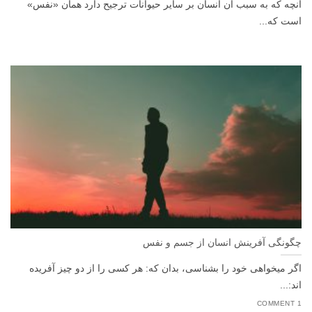
آنچه که به سبب آن انسان بر سایر حیوانات ترجیح دارد همان «نفس»
است که...
چگونگی آفرینش انسان از جسم و نفس
اگر میخواهی خود را بشناسی، بدان که: هر کسی را از دو چیز آفریده
اند:...
1 COMMENT