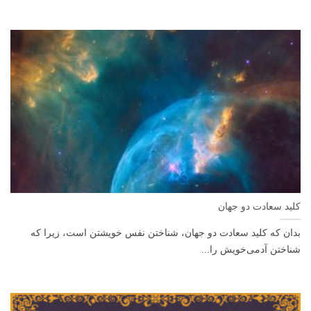
کلید سعادت دو جهان
بدان که کلید سعادت دو جهان، شناختن نفس خویشتن است، زیرا که
شناختن آدمی‌خویش را...