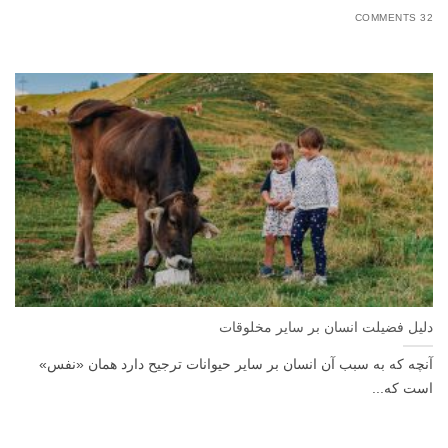
32 COMMENTS
دلیل فضیلت انسان بر سایر مخلوقات
آنچه که به سبب آن انسان بر سایر حیوانات ترجیح دارد همان «نفس»
است که...