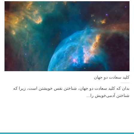
کلید سعادت دو جهان
بدان که کلید سعادت دو جهان، شناختن نفس خویشتن است، زیرا که
شناختن آدمی‌خویش را...