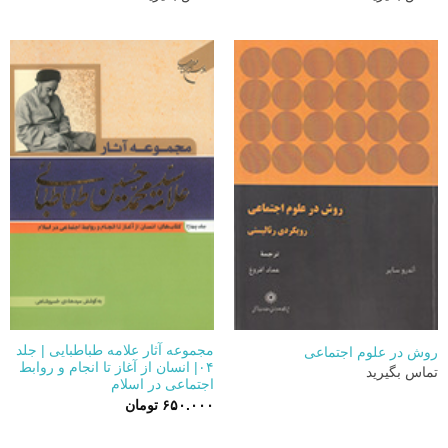
مجموعه آثار علامه طباطبایی | جلد
روش در علوم اجتماعی
۰۴| انسان از آغاز تا انجام و روابط
تماس بگیرید
اجتماعی در اسلام
۶۵۰.۰۰۰
تومان