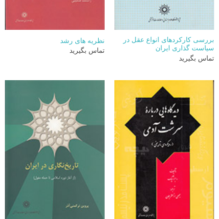
بررسی کارکردهای انواع عقل در
نظریه های رشد
سیاست گذاری ایران
تماس بگیرید
تماس بگیرید