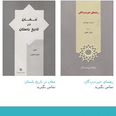
رهنمای حیرت‌زدگان
مغان در تاریخ باستان
تماس بگیرید
تماس بگیرید