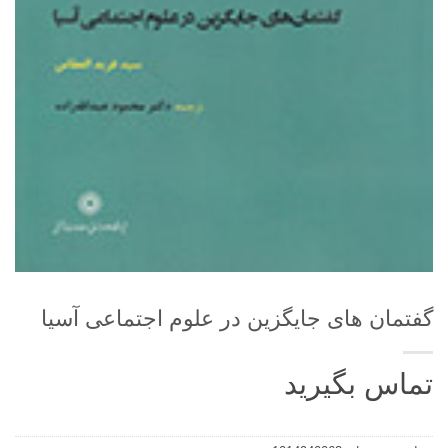
گفتمان های جایگزین در علوم اجتماعی آسیا
تماس بگیرید