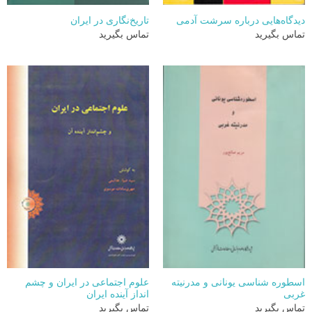
دیدگاه‌هایی درباره سرشت آدمی
تاریخ‌نگاری در ایران
تماس بگیرید
تماس بگیرید
اسطوره شناسی یونانی و مدرنیته
علوم اجتماعی در ایران و چشم
غربی
انداز آینده ایران
تماس بگیرید
تماس بگیرید