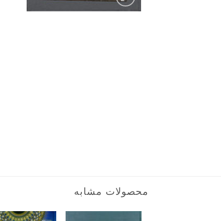
محصولات مشابه