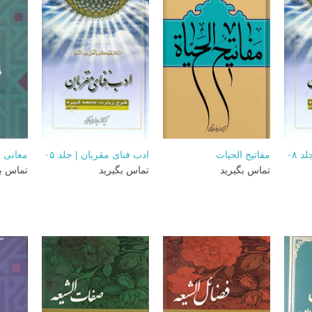
+
+
+
 ۰۸
مفاتیح الحیات
ادب فنای مقربان | جلد ۰۵
معانی ال
تماس بگیرید
تماس بگیرید
تماس بگ