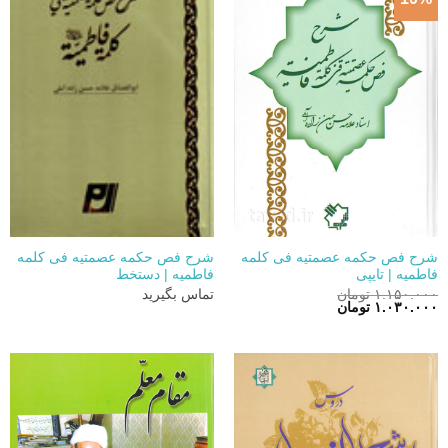
شرح فص حکمه عصمتیه فی کلمه
شرح فص حکمه عصمتیه فی کلمه
فاطمیه | تایپی
فاطمیه | دستخط
۱.۱۵۰.۰۰۰
تومان
تماس بگیرید
قیمت
قیمت
۱.۰۳۰.۰۰۰
تومان
اصلی:
فعلی:
۱.۱۵۰.۰۰۰ تومان
۱.۰۳۰.۰۰۰ تومان.
بود.