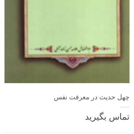
چهل حدیث در معرفت نفس
تماس بگیرید