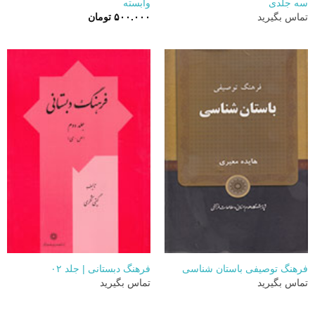
سه جلدی
وابسته
تماس بگیرید
۵۰۰.۰۰۰
تومان
فرهنگ توصیفی باستان شناسی
فرهنگ دبستانی | جلد ۰۲
تماس بگیرید
تماس بگیرید