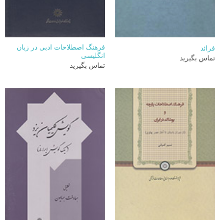
فرهنگ اصطلاحات ادبی در زبان
فرائد
انگلیسی
تماس بگیرید
تماس بگیرید