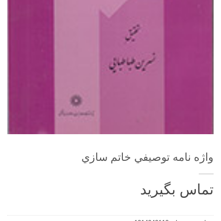
واژه نامه توصيفي خاتم سازي
تماس بگیرید