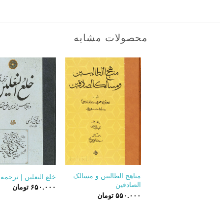
محصولات مشابه
+
مناهج الطالبین و مسالک
خلع النعلین | ترجمه
الصادقین
۶۵۰.۰۰۰
تومان
۵۵۰.۰۰۰
تومان