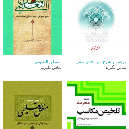
ترجمه و شرح باب حادی عشر
المنطق التعلیمی
تماس بگیرید
تماس بگیرید