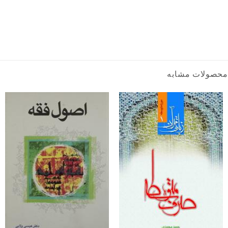
محصولات مشابه