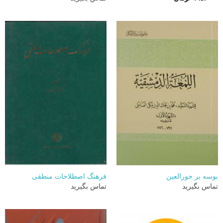
بوسه بر حورالعین
فرهنگ اصطلاحات منطقی
تماس بگیرید
تماس بگیرید