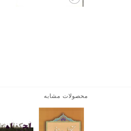
محصولات مشابه