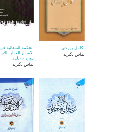
+
الحکمه المتعالیه فی
تکامل برزخی
الاسفار العقلیه الاربع
تماس بگیرید
دوره ۶ جلدی
تماس بگیرید