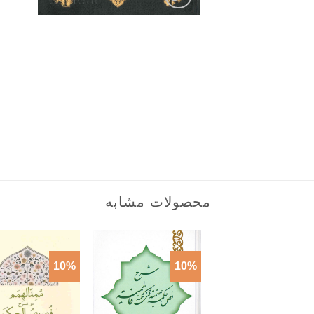
محصولات مشابه
10%
10%