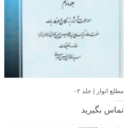
مطلع انوار | جلد ۰۲
تماس بگیرید