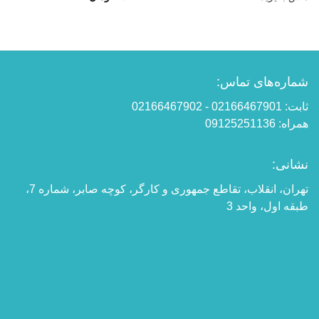
شماره‌های تماس:
ثابت: 02166467901 - 02166467902
همراه: 09125251136
نشانی:
تهران، انقلاب، تقاطع جمهوری و کارگر، کوچه صابر، شماره 7،
طبقه اول، واحد 3