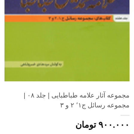
مجموعه آثار علامه طباطبایی | جلد ۰۸ |
مجموعه رسائل ج٬۱ ۲ و ۳
۹۰۰.۰۰۰
تومان