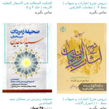
دروس شرح اشارات و تنبیهات |
الحکمه المتعالیه فی الاسفار العقلیه
نمط ۰۹ | مقامات العارفین
الاربعه | جلد ۴ و ۵
تماس بگیرید
تماس بگیرید
دروس شرح اشارات و تنبیهات |
صحیفه زمردین در سخنان سید
نمط ۱۰ | اسرار الایات
الساجدین
تماس بگیرید
۳۵۰.۰۰۰
تومان