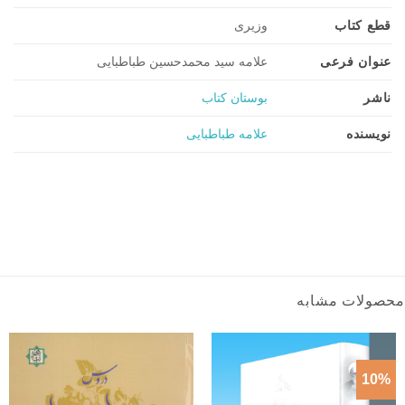
قطع کتاب
وزیری
عنوان فرعی
علامه سید محمدحسین طباطبایی
ناشر
بوستان کتاب
نویسنده
علامه طباطبایی
محصولات مشابه
10%