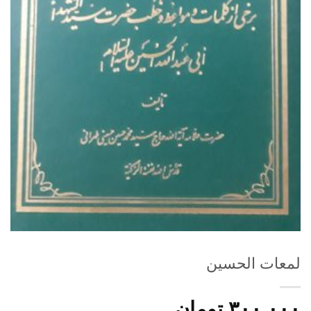
لمعات الحسین
۳۰۰.۰۰۰
تومان