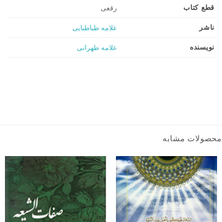
قطع کتاب
رقعی
ناشر
علامه طباطبایی
نویسنده
علامه طهرانی
محصولات مشابه