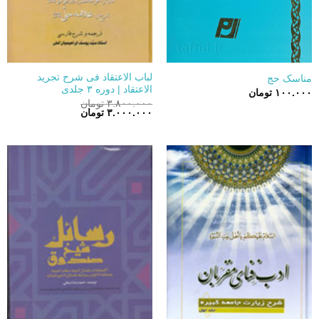
لباب الاعتقاد فی شرح تجرید
مناسک حج
الاعتقاد | دوره ۳ جلدی
۱۰۰.۰۰۰
تومان
۳.۸۰۰.۰۰۰
تومان
قیمت
قیمت
۳.۰۰۰.۰۰۰
تومان
اصلی:
فعلی:
۳.۸۰۰.۰۰۰ تومان
۳.۰۰۰.۰۰۰ تومان.
بود.