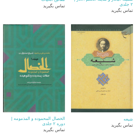
۲ جلدی
تماس بگیرید
تماس بگیرید
الخصال المحموده و المذمومه |
شیعه
دوره ۲ جلدی
تماس بگیرید
تماس بگیرید