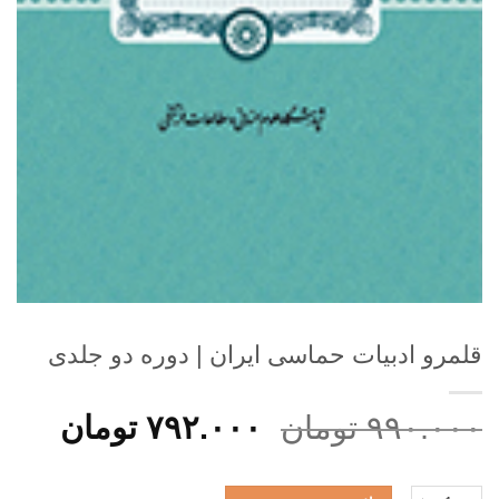
قلمرو ادبیات حماسی ایران | دوره دو جلدی
قیمت
قیمت
۹۹۰.۰۰۰
تومان
۷۹۲.۰۰۰
تومان
اصلی:
فعلی
۹۹۰.۰۰۰ تومان
۷۹۲.۰۰۰ 
قلمرو ادبیات حماسی ایران | دوره دو جلدی عدد