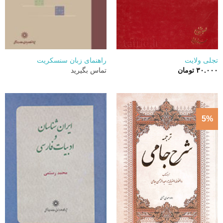
تجلی ولایت
راهنمای زبان سنسکریت
۳۰.۰۰۰
تومان
تماس بگیرید
5%