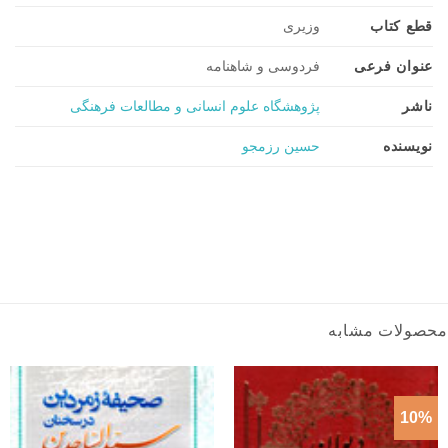
قطع کتاب
وزیری
عنوان فرعی
فردوسی و شاهنامه
ناشر
پژوهشگاه علوم انسانی و مطالعات فرهنگی
نویسنده
حسین رزمجو
محصولات مشابه
10%