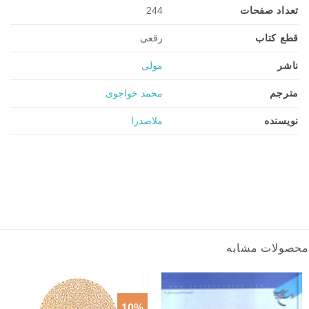
تعداد صفحات
244
قطع کتاب
رقعی
ناشر
مولی
مترجم
محمد خواجوی
نویسنده
ملاصدرا
محصولات مشابه
10%