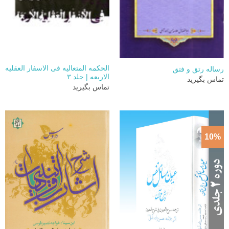
الحکمه المتعالیه فی الاسفار العقلیه
رساله رتق و فتق
الاربعه | جلد ۳
تماس بگیرید
تماس بگیرید
10%