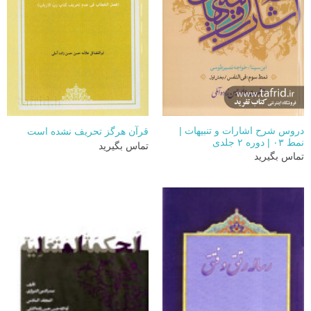
دروس شرح اشارات و تنبیهات |
قرآن هرگز تحریف نشده است
نمط ۰۳ | دوره ۲ جلدی
تماس بگیرید
تماس بگیرید