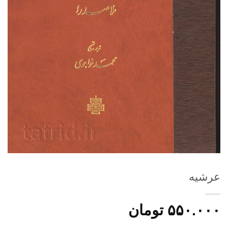
عرشیه
۵۵۰.۰۰۰
تومان