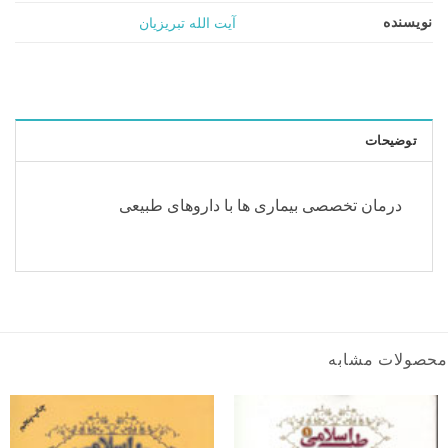
نویسنده
آیت الله تبریزیان
توضیحات
درمان تخصصی بیماری ها با داروهای طبیعی
محصولات مشابه