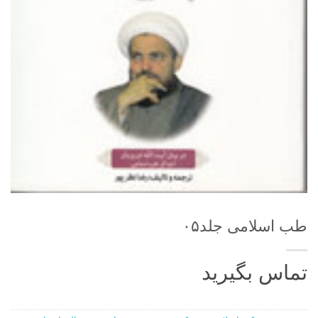
طب اسلامی جلد۰۵
تماس بگیرید