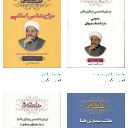
طب اسلامی جلد۰۱
طب اسلامی
تماس بگیرید
تماس بگیرید