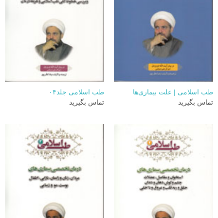
طب اسلامی | علت بیماری‌ها
طب اسلامی جلد۰۴
تماس بگیرید
تماس بگیرید