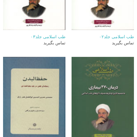
طب اسلامی جلد۰۲
طب اسلامی جلد۰۳
تماس بگیرید
تماس بگیرید