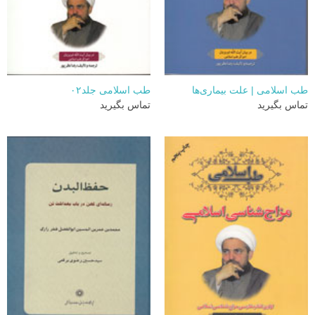
طب اسلامی | علت بیماری‌ها
طب اسلامی جلد۰۲
تماس بگیرید
تماس بگیرید