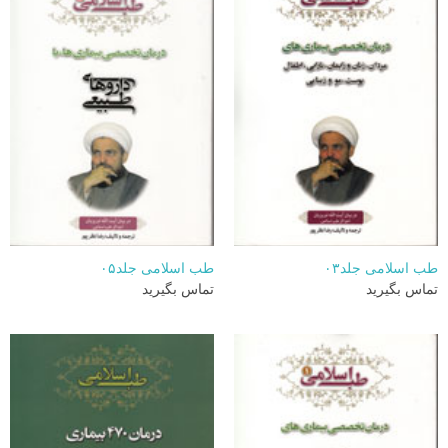
طب اسلامی جلد۰۳
طب اسلامی جلد۰۵
تماس بگیرید
تماس بگیرید