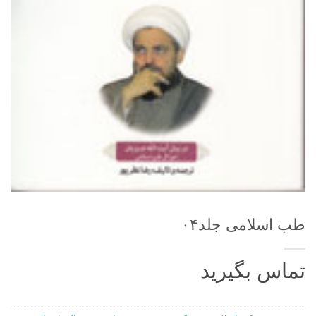
طب اسلامی جلد۰۴
تماس بگیرید