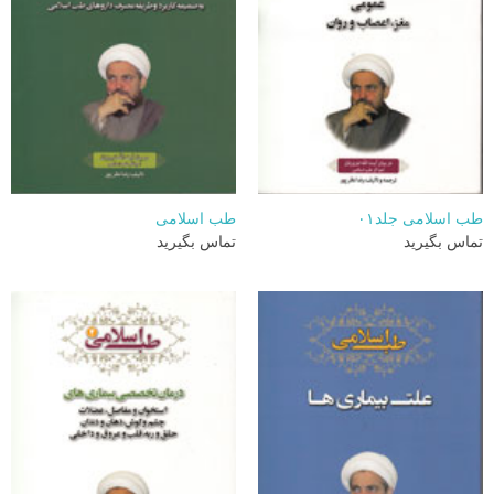
طب اسلامی جلد۰۱
طب اسلامی
تماس بگیرید
تماس بگیرید