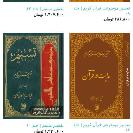
تفسیر موضوعی قرآن کریم | جلد
تفسیر تسنیم | جلد ۱۲
۰۸
۱.۴۰۷.۶۰۰
تومان
۶۸۶.۸۰۰
تومان
تفسیر موضوعی قرآن کریم | جلد
تفسیر تسنیم | جلد ۱۰
۱۶
۱.۲۲۰.۶۰۰
تومان