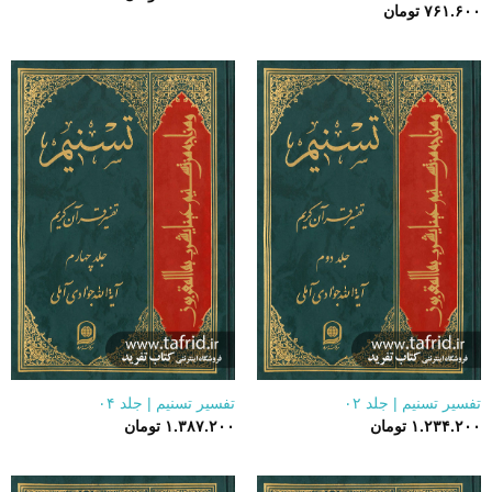
۷۶۱.۶۰۰
تومان
تفسیر تسنیم | جلد ۰۲
تفسیر تسنیم | جلد ۰۴
۱.۲۳۴.۲۰۰
تومان
۱.۳۸۷.۲۰۰
تومان