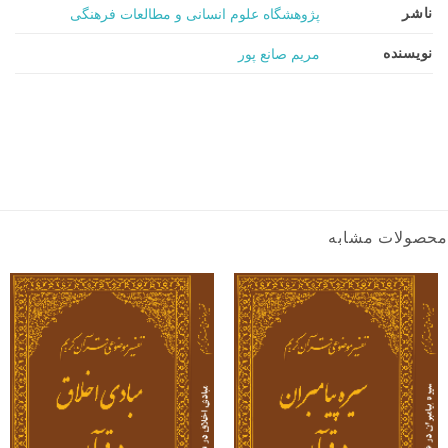
ناشر
پژوهشگاه علوم انسانی و مطالعات فرهنگی
نویسنده
مریم صانع پور
محصولات مشابه