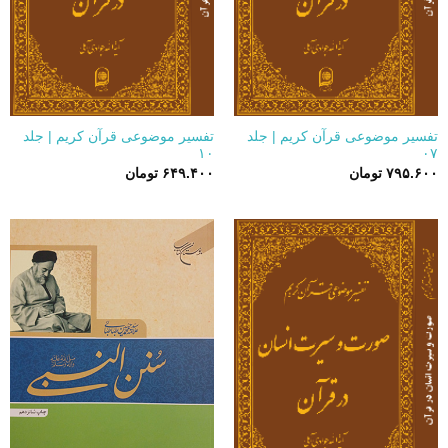
تفسیر موضوعی قرآن کریم | جلد
تفسیر موضوعی قرآن کریم | جلد
۱۰
۰۷
۷۹۵.۶۰۰
تومان
۶۴۹.۴۰۰
تومان