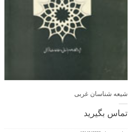
شیعه شناسان غربی
تماس بگیرید