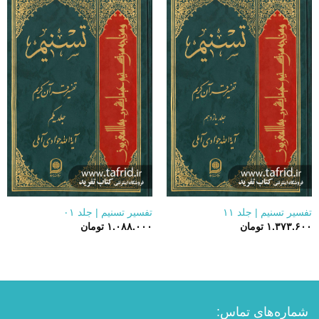
تفسیر تسنیم | جلد ۱۱
تفسیر تسنیم | جلد ۰۱
۱.۳۷۳.۶۰۰
تومان
۱.۰۸۸.۰۰۰
تومان
شماره‌های تماس: