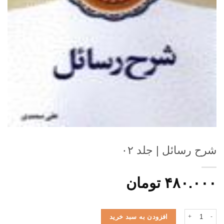
شرح رسائل | جلد ۰۲
۴۸۰.۰۰۰
تومان
شرح رسائل | جلد ۰۲ عدد
افزودن به سبد خرید