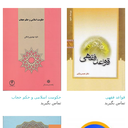
قواعد فقهی
حکومت اسلامی و حکم حجاب
تماس بگیرید
تماس بگیرید