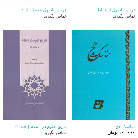
ترجمه اصول استنباط
ترجمه اصول فقه | جلد ۰۲
تماس بگیرید
تماس بگیرید
مناسک حج
تاريخ علوم در اسلام | جلد ۰۱
۱۰۰.۰۰۰
تومان
تماس بگیرید