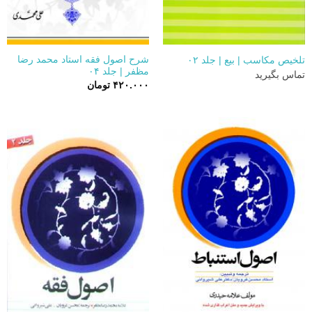
شرح اصول فقه استاد محمد رضا
تلخیص مکاسب | بیع | جلد ۰۲
مظفر | جلد ۰۴
تماس بگیرید
۴۲۰.۰۰۰
تومان