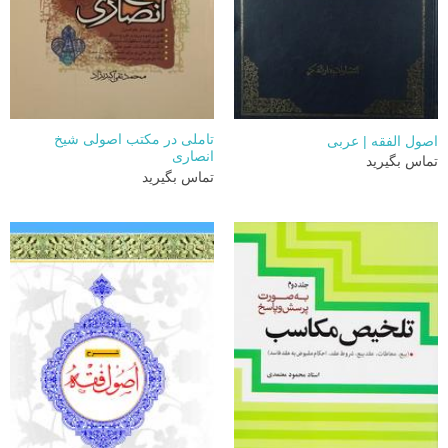
تاملی در مکتب اصولی شیخ
اصول الفقه | عربی
انصاری
تماس بگیرید
تماس بگیرید