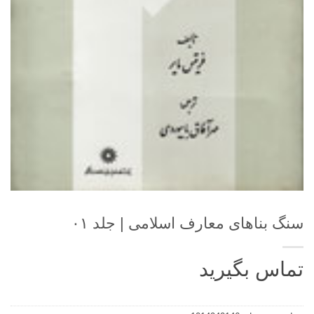
سنگ بناهای معارف اسلامی | جلد ۰۱
تماس بگیرید