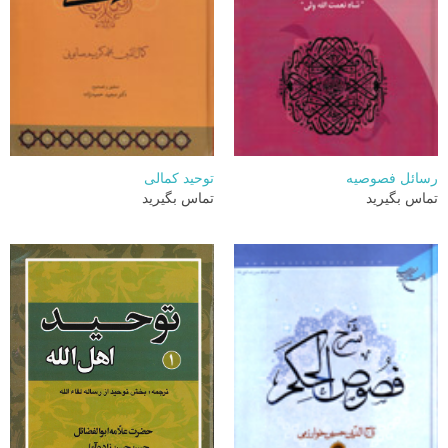
رسائل فصوصیه
توحید کمالی
تماس بگیرید
تماس بگیرید