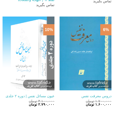
تماس بگیرید
تماس بگیرید
10%
6%
دروس معرفت نفس
عیون مسائل نفس | دوره ۲ جلدی
۱.۷۰۰.۰۰۰
تومان
۳.۱۰۰.۰۰۰
تومان
قیمت
قیمت
قیمت
قیمت
۱.۶۰۰.۰۰۰
تومان
۲.۷۹۰.۰۰۰
تومان
اصلی:
فعلی:
اصلی:
فعلی:
۱.۷۰۰.۰۰۰ تومان
۱.۶۰۰.۰۰۰ تومان.
۳.۱۰۰.۰۰۰ تومان
۲.۷۹۰.۰۰۰ تومان.