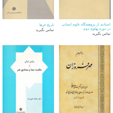
اسنادی از پژوهشگاه علوم انسانی
تاریخ غزها
در دوره پهلوی دوم
تماس بگیرید
تماس بگیرید