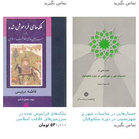
تماس بگیرید
تماس بگیرید
جستارهایی در مناسبات شهر و
ملکه‌های فراموش شده در
شهرنشینی در دوره سلجوقیان
سرزمین‌های خلافت اسلامی
تماس بگیرید
۵۳۰.۰۰۰
تومان