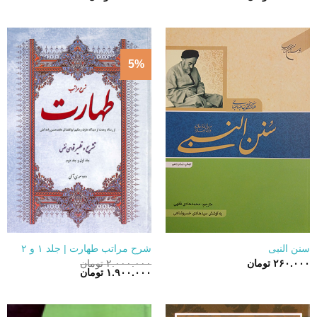
5%
سنن النبی
شرح مراتب طهارت | جلد ۱ و ۲
۲۶۰.۰۰۰
تومان
۲.۰۰۰.۰۰۰
تومان
قیمت
قیمت
۱.۹۰۰.۰۰۰
تومان
اصلی:
فعلی:
۲.۰۰۰.۰۰۰ تومان
۱.۹۰۰.۰۰۰ تومان.
بود.