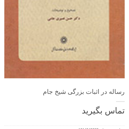
رساله در اثبات بزرگی شیخ جام
تماس بگیرید