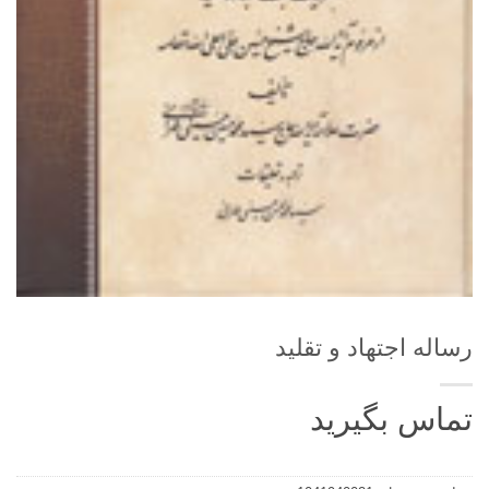
رساله اجتهاد و تقلید
تماس بگیرید