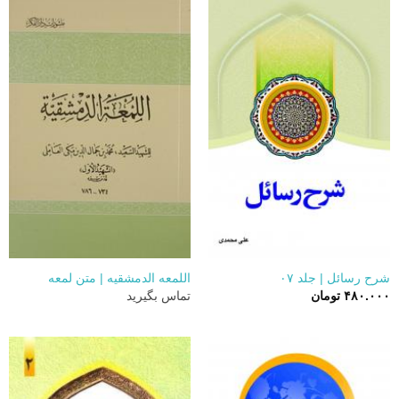
شرح رسائل | جلد ۰۷
اللمعه الدمشقیه | متن لمعه
۴۸۰.۰۰۰
تومان
تماس بگیرید