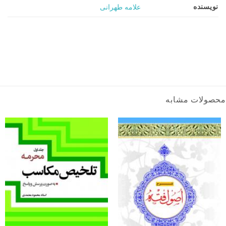
نویسنده
علامه طهرانی
محصولات مشابه