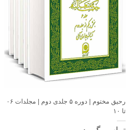
رحیق مختوم | دوره ۵ جلدی دوم | مجلدات ۰۶
تا ۱۰
تماس بگیرید