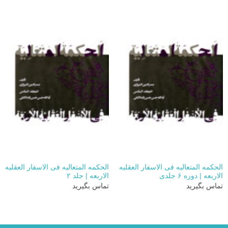
بود.
الحکمه المتعالیه فی الاسفار العقلیه
الحکمه المتعالیه فی الاسفار العقلیه
الاربعه | دوره ۶ جلدی
الاربعه | جلد ۲
تماس بگیرید
تماس بگیرید