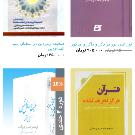
صحیفه زمردین در سخنان سید
نور علی نور در ذکر و ذاکر و مذکور
الساجدین
قیمت
قیمت
۹۵۰.۰۰۰
تومان
۹۰۵.۰۰۰
تومان
اصلی:
فعلی:
۳۵۰.۰۰۰
تومان
۹۵۰.۰۰۰ تومان
۹۰۵.۰۰۰ تومان.
بود.
10%