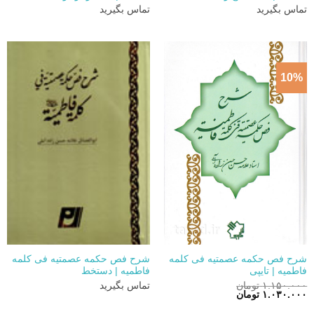
تماس بگیرید
تماس بگیرید
10%
شرح فص حکمه عصمتیه فی کلمه
شرح فص حکمه عصمتیه فی کلمه
فاطمیه | تایپی
فاطمیه | دستخط
۱.۱۵۰.۰۰۰
تومان
تماس بگیرید
قیمت
قیمت
۱.۰۳۰.۰۰۰
تومان
اصلی:
فعلی:
۱.۱۵۰.۰۰۰ تومان
۱.۰۳۰.۰۰۰ تومان.