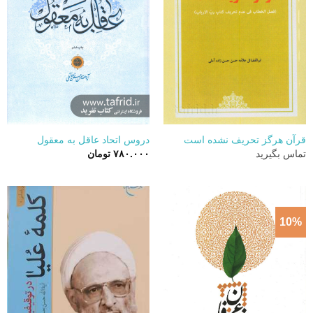
قرآن هرگز تحریف نشده است
دروس اتحاد عاقل به معقول
تماس بگیرید
۷۸۰.۰۰۰
تومان
10%