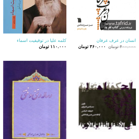
انسان در عرف عرفان
کلمه علیا در توقیفیت اسماء
قیمت
قیمت
۴۰۰.۰۰۰
تومان
۳۶۰.۰۰۰
تومان
۱۱۰.۰۰۰
تومان
اصلی:
فعلی:
۴۰۰.۰۰۰ تومان
۳۶۰.۰۰۰ تومان.
بود.