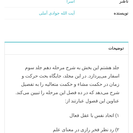
ناشر
اسرا
نویسنده
آیت الله جوادی آملی
توضیحات
جلد هشتم این بخش به شرح مرحله دهم جلد سوم
اسفار می‌پردازد. در این مجلد، جایگاه بحث حرکت و
زمان در حکمت مشاء و حکمت متعالیه را به تفصیل
شرح می‌دهد که در ده فصل این مرحله را تبیین می‌کند.
عناوین این فصول عبارتند از:
۱) اتحاد نفس با عقل فعال
۲) رد نظر فخر رازی در معنای علم