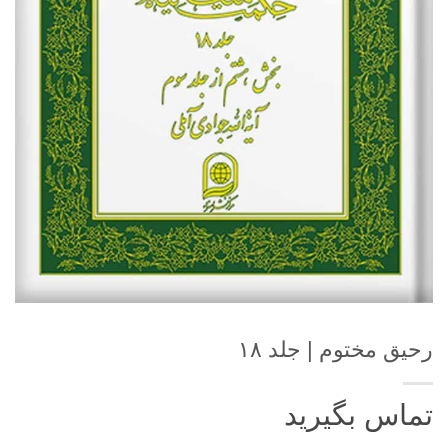
رحیق مختوم | جلد ۱۸
تماس بگیرید