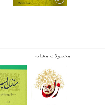
محصولات مشابه