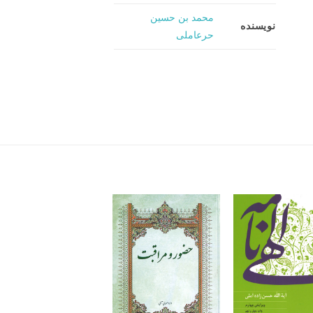
محمد بن حسین
نویسنده
حرعاملی