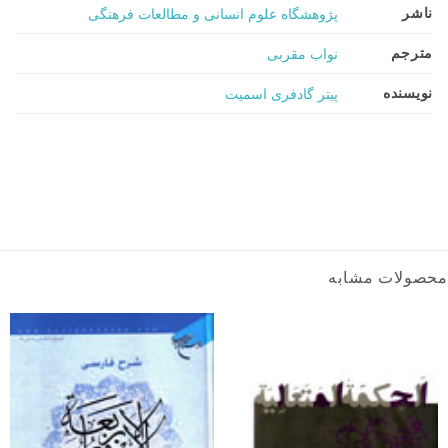
ناشر
پژوهشگاه علوم انسانی و مطالعات فرهنگی
مترجم
نواب مقربی
نویسنده
پیتر گادفری اسمیت
محصولات مشابه