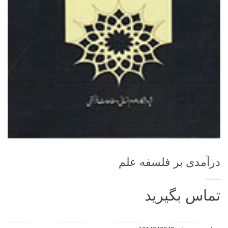
درآمدی بر فلسفه علم
تماس بگیرید