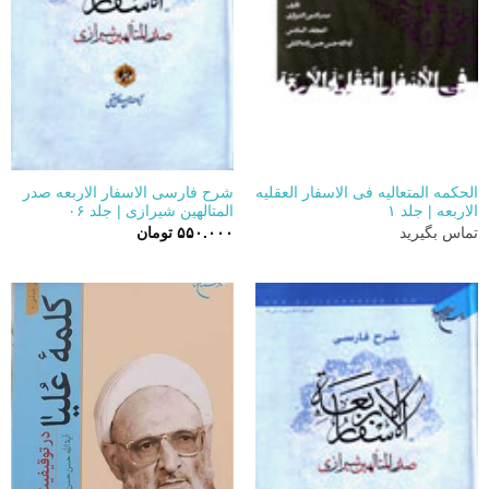
الحکمه المتعالیه فی الاسفار العقلیه
شرح فارسی الاسفار الاربعه صدر
الاربعه | جلد ۱
المتالهین شیرازی | جلد ۰۶
تماس بگیرید
۵۵۰.۰۰۰
تومان