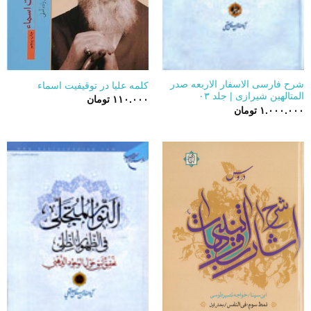
شرح فارسی الاسفار الاربعه صدر
کلمه علیا در توقیفیت اسماء
المتالهین شیرازی | جلد ۰۳
۱۱۰.۰۰۰
تومان
۱.۰۰۰.۰۰۰
تومان