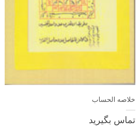
خلاصه الحساب
تماس بگیرید