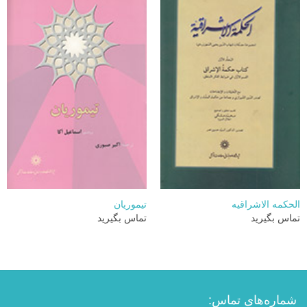
الحکمه الاشراقیه
تیموریان
تماس بگیرید
تماس بگیرید
شماره‌های تماس: