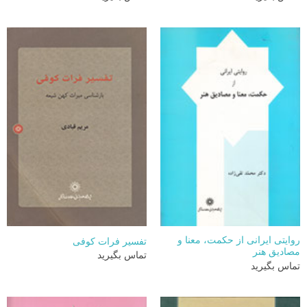
روایتی ایرانی از حکمت، معنا و
تفسیر فرات کوفی
مصادیق هنر
تماس بگیرید
تماس بگیرید