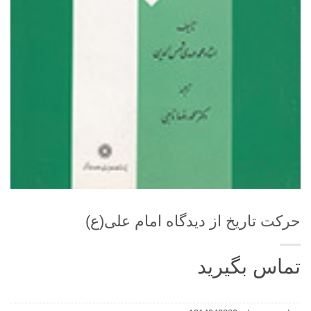
حرکت تاریخ از دیدگاه امام علی(ع)
تماس بگیرید