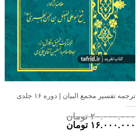
ترجمه تفسیر مجمع البیان | دوره ۱۶ جلدی
۲۰.۰۰۰.۰۰۰
تومان
قیمت
قیمت
۱۶.۰۰۰.۰۰۰
تومان
اصلی:
فعلی: