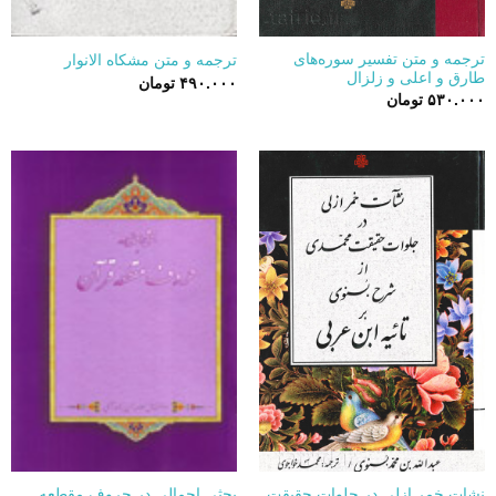
ترجمه و متن تفسیر سوره‌های
ترجمه و متن مشکاه الانوار
طارق و اعلی و زلزال
۴۹۰.۰۰۰
تومان
۵۳۰.۰۰۰
تومان
نشات خمر ازلی در جلوات حقیقت
بحثی اجمالی در حروف مقطعه