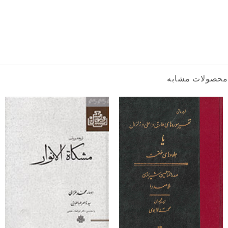
محصولات مشابه