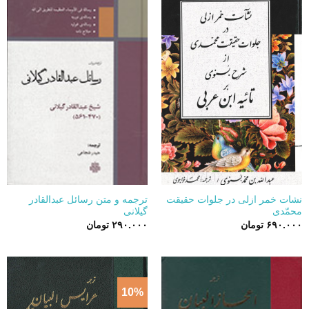
نشات خمر ازلی در جلوات حقیقت
ترجمه و متن رسائل عبدالقادر
محمّدی
گیلانی
۶۹۰.۰۰۰
تومان
۲۹۰.۰۰۰
تومان
10%