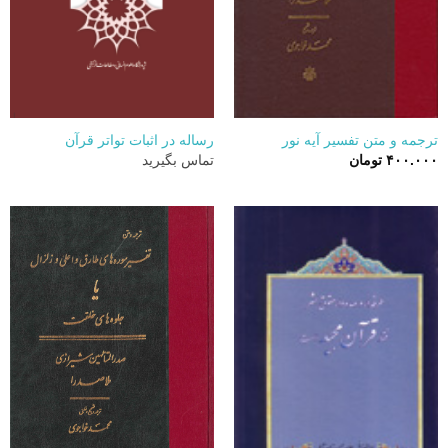
ترجمه و متن تفسیر آیه نور
رساله در اثبات تواتر قرآن
۴۰۰.۰۰۰
تومان
تماس بگیرید