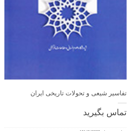
تفاسیر شیعی و تحولات تاریخی ایران
تماس بگیرید