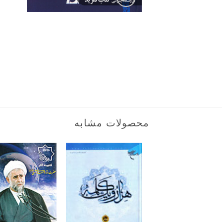
محصولات مشابه