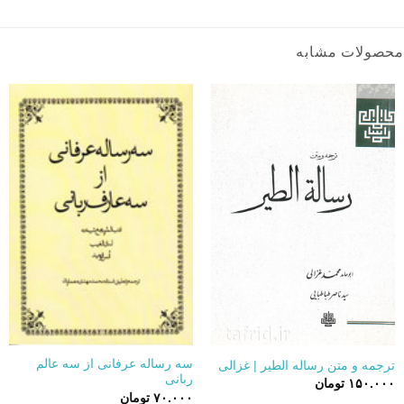
محصولات مشابه
سه رساله عرفانی از سه عالم
ترجمه و متن رساله الطیر | غزالی
ربانی
۱۵۰.۰۰۰
تومان
۷۰.۰۰۰
تومان