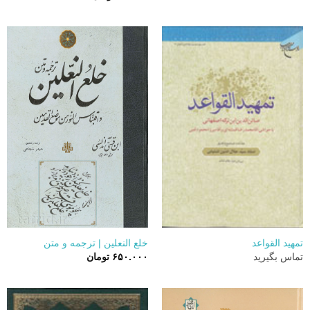
تمهید القواعد
خلع النعلین | ترجمه و متن
تماس بگیرید
۶۵۰.۰۰۰
تومان