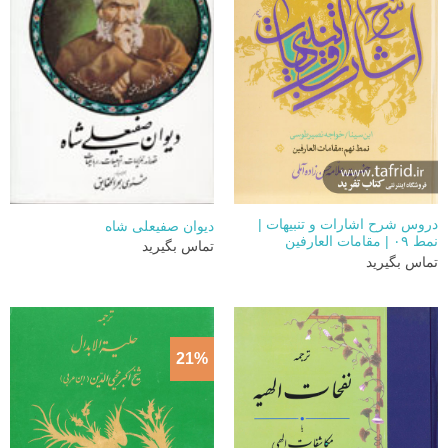
دروس شرح اشارات و تنبیهات |
دیوان صفیعلی شاه
نمط ۰۹ | مقامات العارفین
تماس بگیرید
تماس بگیرید
21%