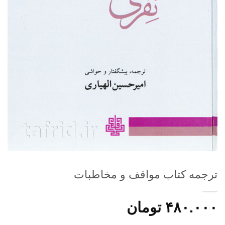
ترجمه کتاب مواقف و مخاطبات
۴۸۰.۰۰۰
تومان