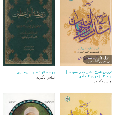
دروس شرح اشارات و تنبیهات |
روضه الواعظین | دوجلدی
نمط ۰۳ | دوره ۲ جلدی
تماس بگیرید
تماس بگیرید