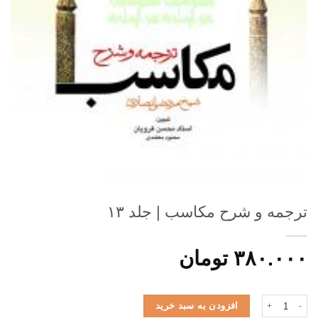
ترجمه و شرح مکاسب | جلد ۱۳
۳۸۰.۰۰۰
تومان
ترجمه و شرح مکاسب | جلد ۱۳ عدد
افزودن به سبد خرید