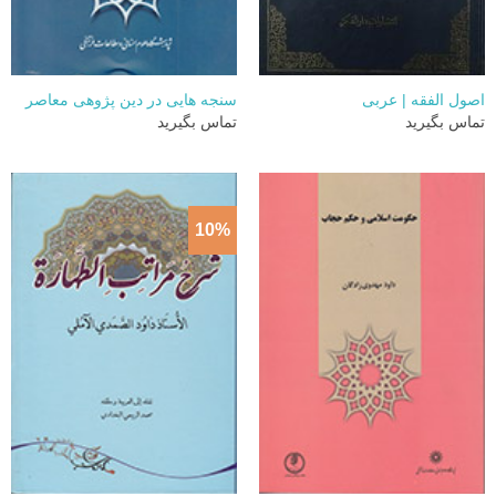
اصول الفقه | عربی
سنجه هایی در دین پژوهی معاصر
تماس بگیرید
تماس بگیرید
10%