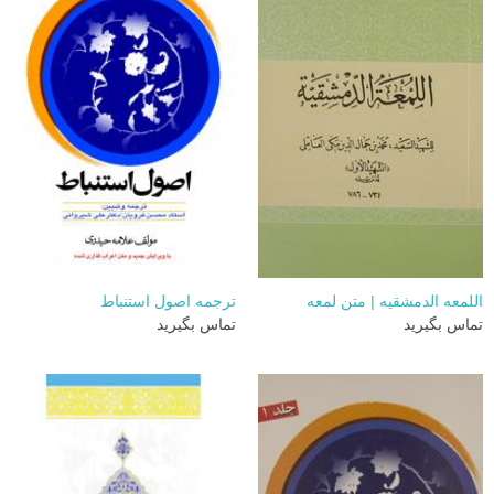
اللمعه الدمشقیه | متن لمعه
ترجمه اصول استنباط
تماس بگیرید
تماس بگیرید