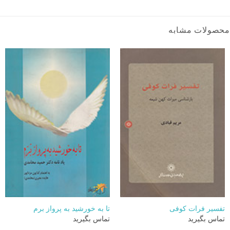
محصولات مشابه
تفسیر فرات کوفی
تا به خورشيد به پرواز برم
تماس بگیرید
تماس بگیرید