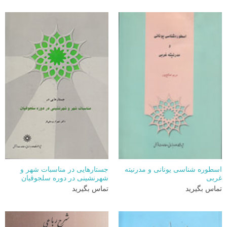
اسطوره شناسی یونانی و مدرنیته
جستارهایی در مناسبات شهر و
غربی
شهرنشینی در دوره سلجوقیان
تماس بگیرید
تماس بگیرید