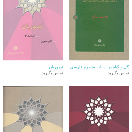
گل و گياه در ادبيات منظوم فارسي
تیموریان
تماس بگیرید
تماس بگیرید