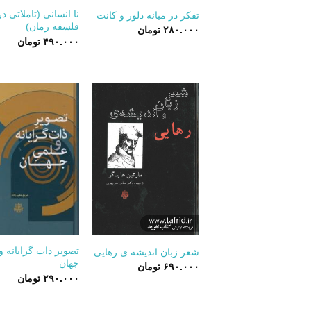
نا انسانی (تاملاتی د
تفکر در میانه دلوز و کانت
فلسفه زمان)
۲۸۰.۰۰۰
تومان
۴۹۰.۰۰۰
تومان
+
تصویر ذات گرایانه 
شعر زبان‏ اندیشه‏ ی رهایی
جهان
۶۹۰.۰۰۰
تومان
۲۹۰.۰۰۰
تومان