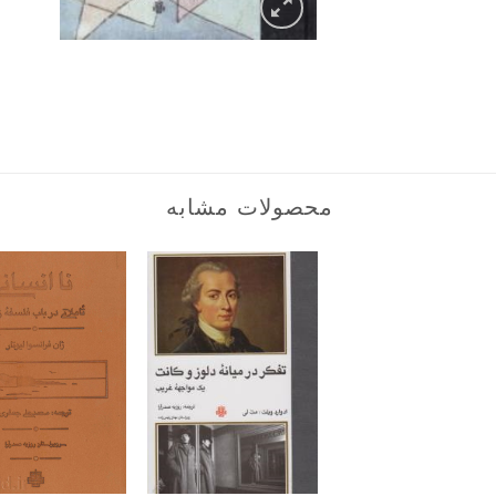
محصولات مشابه
+