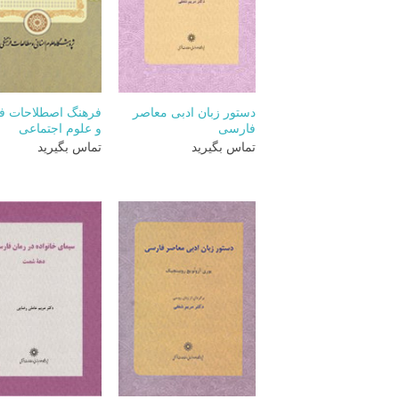
+
دستور زبان ادبی معاصر
فرهنگ اصطلاحات ف
فارسی
و علوم اجتماعی
تماس بگیرید
تماس بگیرید
+