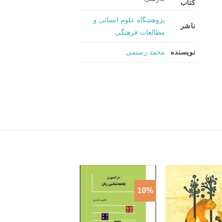
کتاب
پژوهشگاه علوم انسانی و
ناشر
مطالعات فرهنگی
نویسنده
محمد رستمی
10%