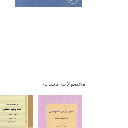
محصولات مشابه