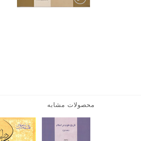
محصولات مشابه