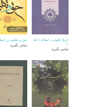
+
تاريخ علوم در اسلام | جلد
حق و تکلیف در اسلا
۰۱
تماس بگیرید
تماس بگیرید