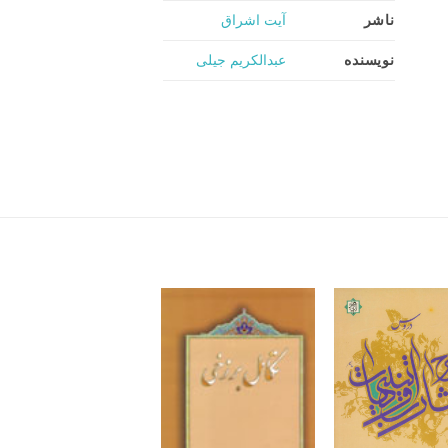
ناشر
آیت اشراق
نویسنده
عبدالکریم جیلی