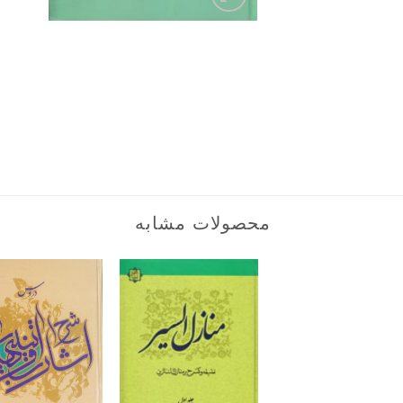
محصولات مشابه