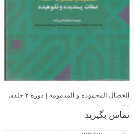
الخصال المحموده و المذمومه | دوره ۲ جلدی
تماس بگیرید