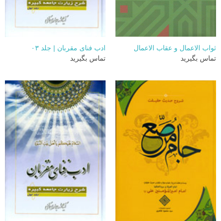
ثواب الاعمال و عقاب الاعمال
ادب فنای مقربان | جلد ۰۳
تماس بگیرید
تماس بگیرید