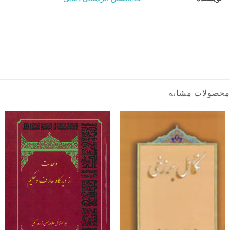
محصولات مشابه