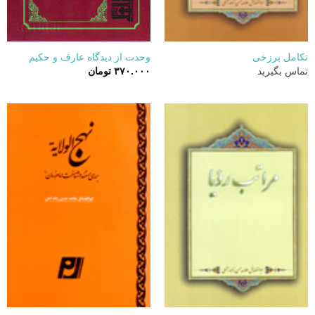
تکامل برزخی
وحدت از دیدگاه عارف و حکیم
تماس بگیرید
۳۷۰.۰۰۰
تومان