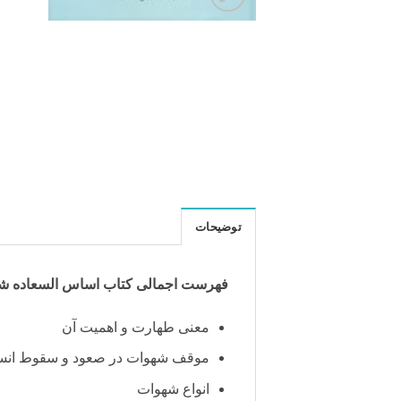
توضیحات
فهرست اجمالی کتاب اساس السعاده ش
معنی طهارت و اهمیت آن
موقف شهوات در صعود و سقوط انس
انواع شهوات