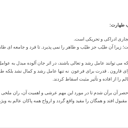
ب طهارت:
جاری ادراکی و تحریکی است.
را آن طیّب جز طیّب و طاهر را نمی پذیرد. تا فرد و جامعه ای طاهر
می توانند عامل رشد و تعالی باشند، در اثر جان آلوده مبدل به عوامل 
ای قارون . قدرت برای فرعون نه تنها عامل رشد و کمال نشد بلکه ط
 را از افاده و تأثیر مثبت اسقاط کردند.
حصر آن برآن شدم تا در مورد این مهم عرشی و اهمیت آن، ران ملخی ت
قبول افتد و همگان را مفید واقع گردد و ارواح همه پاکان عالم به ویژ