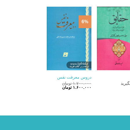
۳.۱۰۰.۰۰۰ تومان
۲.۷۹۰.۰۰۰ تومان.
بود.
6%
+
+
دروس معرفت نفس
یرید
۱.۷۰۰.۰۰۰
تومان
قیمت
قیمت
۱.۶۰۰.۰۰۰
تومان
اصلی:
فعلی:
۱.۷۰۰.۰۰۰ تومان
۱.۶۰۰.۰۰۰ تومان.
بود.