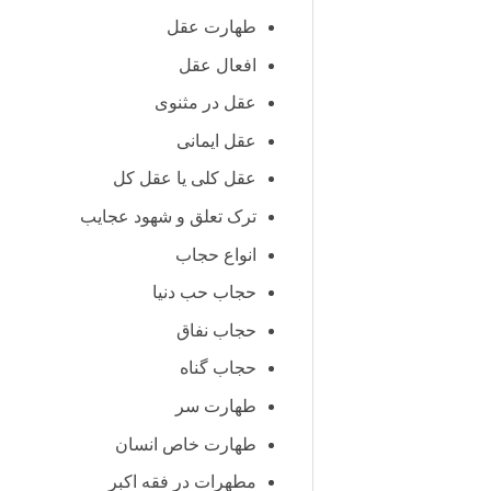
طهارت عقل
افعال عقل
عقل در مثنوی
عقل ایمانی
عقل کلی یا عقل کل
ترک تعلق و شهود عجایب
انواع حجاب
حجاب حب دنیا
حجاب نفاق
حجاب گناه
طهارت سر
طهارت خاص انسان
مطهرات در فقه اکبر