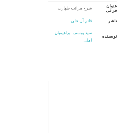
عنوان
شرح مراتب طهارت
فرعی
ناشر
قائم آل علی
سید یوسف ابراهیمیان
نویسنده
آملی