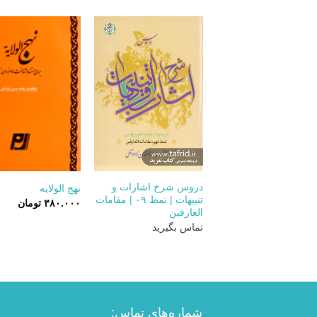
۲.۰۰۰.۰۰۰ تومان
۱.۹۰۰.۰۰۰ تومان.
بود.
+
دروس شرح اشارات و
نهج الولایه
تنبیهات | نمط ۰۹ | مقامات
۳۸۰.۰۰۰
تومان
العارفین
تماس بگیرید
شماره‌های تماس: