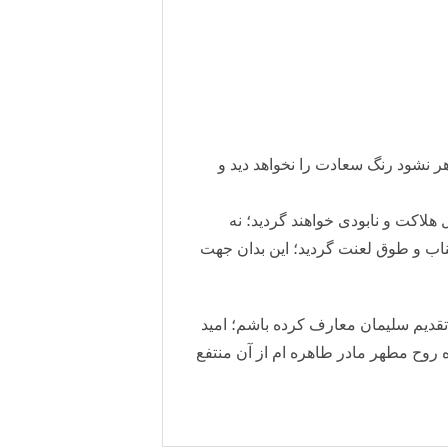
 نشود رنگ سعادت را نخواهد دید و
هلاکت و نابودی خواهند گردید؛ نه
ناب و طوق لعنت گردید؛ این بدان جهت
قدیم سلیمان معارف کرده باشم؛ امید
ه روح مطهر مادر طاهره ام از آن منتفع