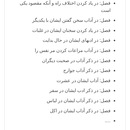
فصل: در یاد کردن اختلاف راه و آنکه مقصود یکی
است
فصل: در آداب سخن گفتن ایشان با یکدیگر
فصل: در یاد کردن سخنان ایشان در غلبات
فصل: در ادبهای ایشان در حال بدایت
فصل: در آداب مراعات کردن مر نفس را
فصل: در ذکر آداب در صحبت دیگران
فصل: در ذکر آداب جوارح
فصل: آداب ایشان در عشرت
فصل: در ذکر ادب ایشان در سفر
فصل: در ذکر آداب ایشان در لباس
فصل: در ذکر آداب ایشان در اکل
….