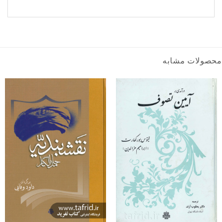
محصولات مشابه