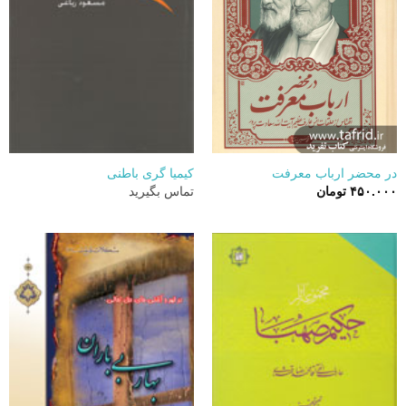
در محضر ارباب معرفت
کیمیا گری باطنی
۴۵۰.۰۰۰
تومان
تماس بگیرید