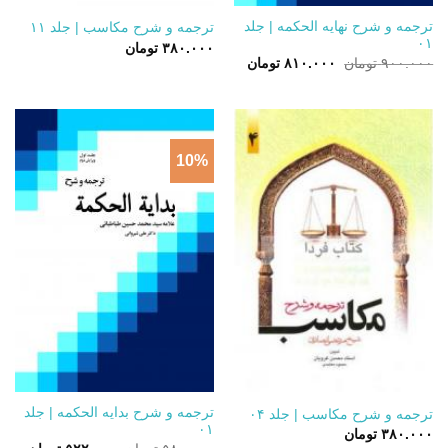
ترجمه و شرح نهایه الحکمه | جلد
ترجمه و شرح مکاسب | جلد ۱۱
۰۱
۳۸۰.۰۰۰
تومان
قیمت
قیمت
۹۰۰.۰۰۰
تومان
۸۱۰.۰۰۰
تومان
اصلی:
فعلی:
۹۰۰.۰۰۰ تومان
۸۱۰.۰۰۰ تومان.
بود.
10%
ترجمه و شرح بدایه الحکمه | جلد
ترجمه و شرح مکاسب | جلد ۰۴
۰۱
۳۸۰.۰۰۰
تومان