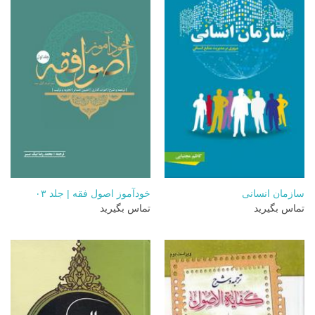
سازمان انسانی
خودآموز اصول فقه | جلد ۰۳
تماس بگیرید
تماس بگیرید