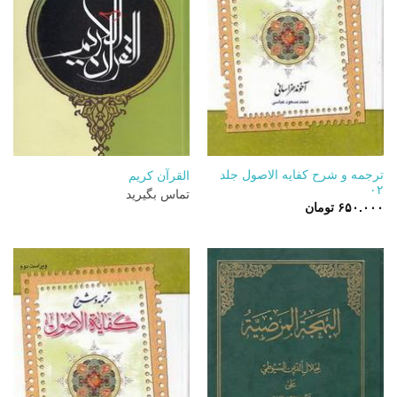
ترجمه و شرح کفایه الاصول جلد
القرآن کریم
۰۲
تماس بگیرید
۶۵۰.۰۰۰
تومان