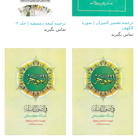
ترجمه تفسیر المیزان | سوره
ترجمه لمعه دمشقیه | جلد ۰۲
الکهف
تماس بگیرید
تماس بگیرید