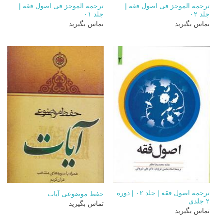
ترجمه الموجز فی اصول فقه |
ترجمه الموجز فی اصول فقه |
جلد ۰۲
جلد ۰۱
تماس بگیرید
تماس بگیرید
ترجمه اصول فقه | جلد ۰۲ | دوره
حفظ موضوعی آیات
۲ جلدی
تماس بگیرید
تماس بگیرید